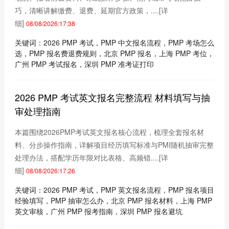
巧，清晰讲解缴费、退费、延期官方政策，....
[详
细]
08/08/2026:17:38
关键词：2026 PMP 考试，PMP 中文报名流程，PMP 考场怎么
选，PMP 报名费退费规则，北京 PMP 报名，上海 PMP 考位，
广州 PMP 考试报名，深圳 PMP 准考证打印
2026 PMP 考试英文报名完整流程 材料填写与抽
审处理指南
本篇围绕2026PMP考试英文报名核心流程，梳理全套报名材
料、分步操作指南，详解项目经历填写标准与PMI随机抽审完整
处理办法，搭配学历年限对比表格、高频错....
[详
细]
08/08/2026:17:26
关键词：2026 PMP 考试，PMP 英文报名流程，PMP 报名项目
经验填写，PMP 抽审怎么办，北京 PMP 报名材料，上海 PMP
英文审核，广州 PMP 报考指南，深圳 PMP 报名避坑