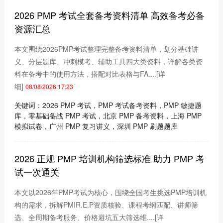
2026 PMP 考试全套备考资料清单 高效备考必备
资源汇总
本文围绕2026PMP考试整理完整备考资料清单，划分基础讲
义、分层题库、冲刺模考、辅助工具四大类资料，详解各类资
料在备考中的使用方法，搭配对比表格与FA....
[详
细]
08/08/2026:17:23
关键词：2026 PMP 考试，PMP 考试备考资料，PMP 敏捷题
库，零基础备战 PMP 考试，北京 PMP 备考资料，上海 PMP
模拟试卷，广州 PMP 复习讲义，深圳 PMP 刷题题库
2026 正规 PMP 培训机构筛选标准 助力 PMP 考
试一次通关
本文以2026年PMP考试为核心，围绕全国考生挑选PMP培训机
构的需求，拆解PMIR.E.P资质核验、课程考纲匹配、讲师筛
选、全周期备考服务、价格避坑五大筛选维....
[详