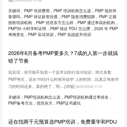
关键词：PMP 培训费用，PMP 培训机构怎么选，PMP 低价班
靠谱吗，PMP 持证薪资待遇，PMP 隐形消费陷阱，PMP 正规
授权培训机构，PMP 优培东方怎么样，PMP 通过率高的机构，
PMP35 小时学时证明，PMP 续证 PDU 怎么攒，2026 年 PMP
考纲变化，PMP 应试培训，PMP 实战提升培训
2026年6月备考PMP要多久？7成的人第一步就搞
错了节奏
说实话，你可能不知道一个反常识的行业冷知识：绝大多数
PMP考生，花在“纠结什么时候开始学”上的时间，比真正有效学
习的时间还多。真的绝了，明....
[详细]
06/25/2026:17:51
关键词：PMP培训机构怎么选，PMP培训机构通过率排名，
PMP备考方法，优培东方，PMP证书避坑
还在找两千元预算选PMP培训，免费重学和PDU